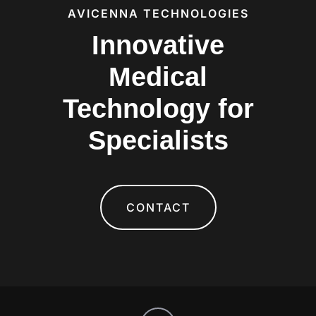
AVICENNA TECHNOLOGIES
Innovative
Medical
Technology for
Specialists
CONTACT