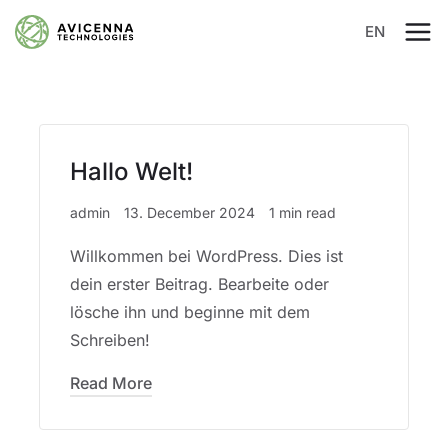
EN
Hallo Welt!
admin
13. December 2024
1 min read
Willkommen bei WordPress. Dies ist
dein erster Beitrag. Bearbeite oder
lösche ihn und beginne mit dem
Schreiben!
Read More