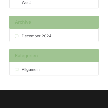
Welt!
Archive
December 2024
Kategorien
Allgemein